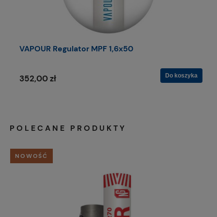
VAPOUR Regulator MPF 1,6x50
Do koszyka
352,00 zł
POLECANE PRODUKTY
NOWOŚĆ