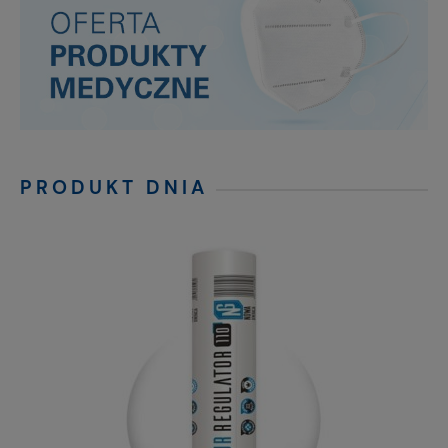
PRODUKT DNIA