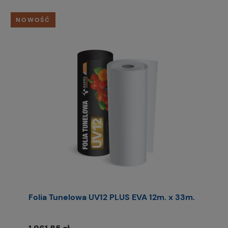
NOWOŚĆ
Folia Tunelowa UV12 PLUS EVA 12m. x 33m.