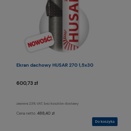
Ekran dachowy HUSAR 270 1,5x30
600,73 zł
zawiera 23% VAT, bez kosztów dostawy
488,40 zł
Cena netto:
Do koszyka